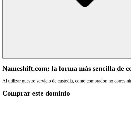
Nameshift.com: la forma más sencilla de 
Al utilizar nuestro servicio de custodia, como comprador, no corres n
Comprar este dominio