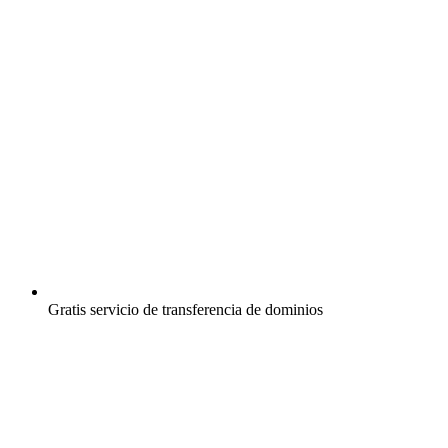
Gratis
servicio de transferencia de dominios