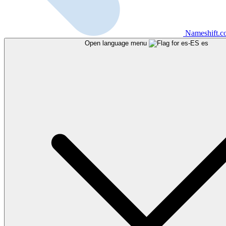
Nameshift.
Open language menu
es