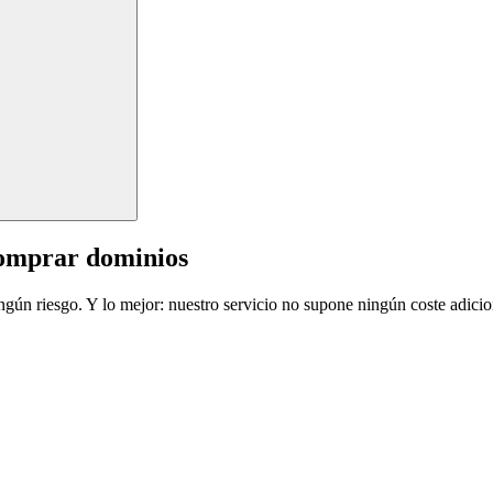
comprar dominios
ingún riesgo. Y lo mejor: nuestro servicio no supone ningún coste adicio